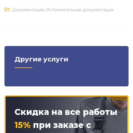
Документация
,
Исполнительная документация
Другие услуги
Скидка на все работы
15%
при заказе с