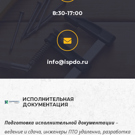
8:30-17:00
info@ispdo.ru
ИСПОЛНИТЕЛЬНАЯ
ДОКУМЕНТАЦИЯ
Подготовка исполнительной документации
–
ведение и сдача, инженеры ПТО удаленно, разработка