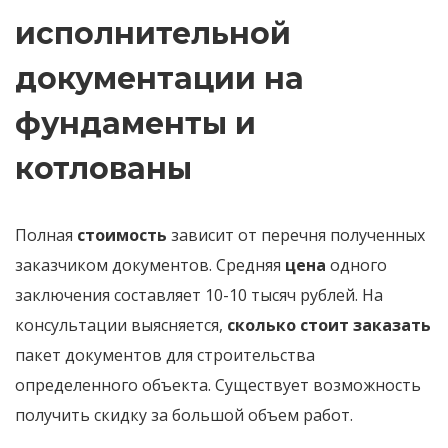
исполнительной
документации на
фундаменты и
котлованы
Полная
стоимость
зависит от перечня полученных
заказчиком документов. Средняя
цена
одного
заключения составляет 10-10 тысяч рублей. На
консультации выясняется,
сколько стоит заказать
пакет документов для строительства
определенного объекта. Существует возможность
получить скидку за большой объем работ.