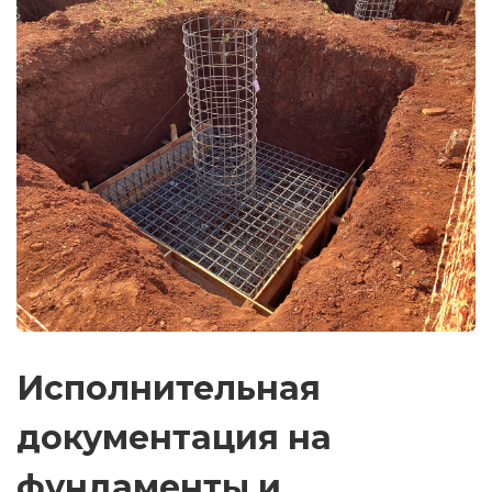
Исполнительная
документация на
фундаменты и