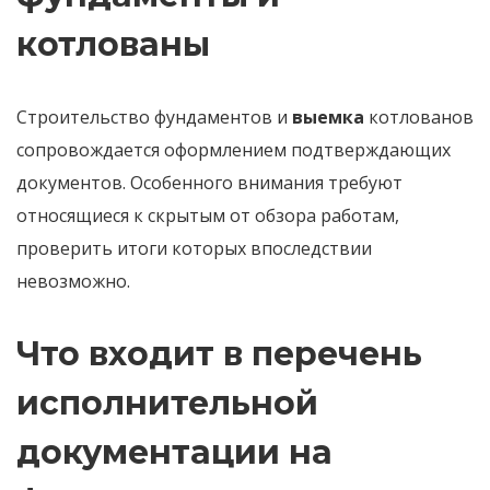
котлованы
Строительство фундаментов и
выемка
котлованов
сопровождается оформлением подтверждающих
документов. Особенного внимания требуют
относящиеся к скрытым от обзора работам,
проверить итоги которых впоследствии
невозможно.
Что входит в перечень
исполнительной
документации на