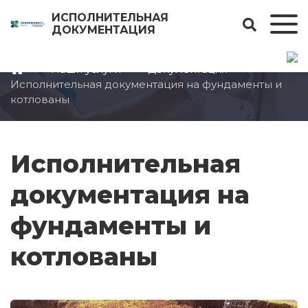
ИСПОЛНИТЕЛЬНАЯ
ДОКУМЕНТАЦИЯ
Наши услуги
Документация
Исполнительная документация на фундаменты и
котлованы
Исполнительная
документация на
фундаменты и
котлованы