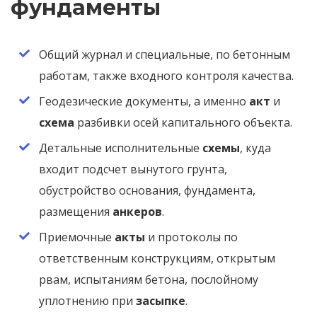
фундаменты
Общий журнал и специальные, по бетонным
работам, также входного контроля качества.
Геодезические документы, а именно
акт
и
схема
разбивки осей капитального объекта.
Детальные исполнительные
схемы
, куда
входит подсчет вынутого грунта,
обустройство основания, фундамента,
размещения
анкеров
.
Приемочные
акты
и протоколы по
ответственным конструкциям, открытым
рвам, испытаниям бетона, послойному
уплотнению при
засыпке
.