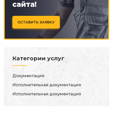
сайта!
ОСТАВИТЬ ЗАЯВКУ
Категории услуг
Документация
Исполнительная документация
Исполнительная документация