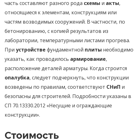
часть составляют разного рода
схемы
и
акты
,
относящиеся к элементам, конструкциям или
частям возводимых сооружений. В частности, по
бетонированию, с копией результатов из
лаборатории, температурными листами прогрева.
При
устройстве
фундаментной
плиты
необходимо
указать, как проводилось
армирование
,
расположение деталей арматуры. Когда строится
опалубка
, следует подчеркнуть, что конструкции
возведены по правилам, соответствуют
СНиП
и
безопасны для строителей. Подробности указаны в
СП 70.13330.2012 «Несущие и ограждающие
конструкции».
Стоимость