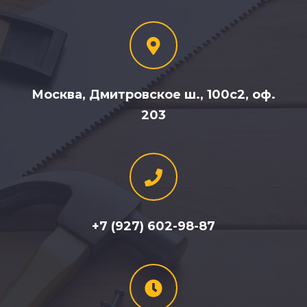
Москва, Дмитровское ш., 100с2, оф.
203
+7 (927) 602-98-87