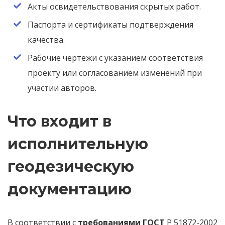
Акты освидетельствования скрытых работ.
Паспорта и сертификаты подтверждения
качества.
Рабочие чертежи с указанием соответствия
проекту или согласованием изменений при
участии авторов.
Что входит в
исполнительную
геодезическую
документацию
В соответствии с
требованиями
ГОСТ
Р 51872-2002