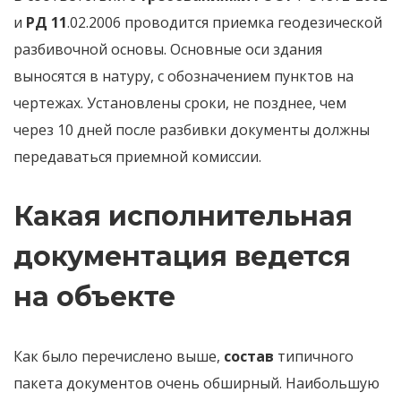
и
РД 11
.02.2006 проводится приемка геодезической
разбивочной основы. Основные оси здания
выносятся в натуру, с обозначением пунктов на
чертежах. Установлены сроки, не позднее, чем
через 10 дней после разбивки документы должны
передаваться приемной комиссии.
Какая исполнительная
документация ведется
на объекте
Как было перечислено выше,
состав
типичного
пакета документов очень обширный. Наибольшую