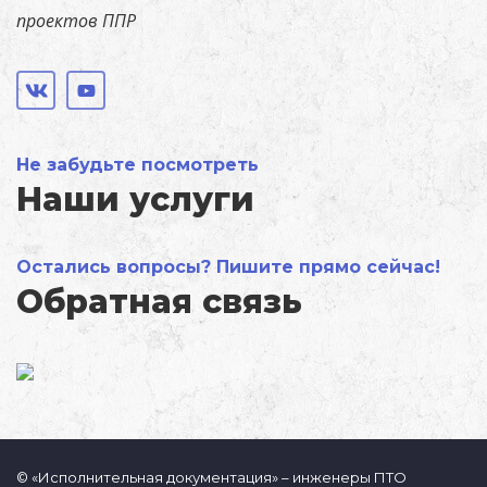
проектов ППР
Не забудьте посмотреть
Наши услуги
Остались вопросы? Пишите прямо сейчас!
Обратная связь
© «Исполнительная документация» – инженеры ПТО