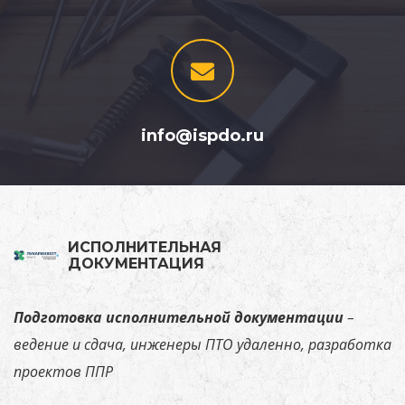
info@ispdo.ru
ИСПОЛНИТЕЛЬНАЯ
ДОКУМЕНТАЦИЯ
Подготовка исполнительной документации
–
ведение и сдача, инженеры ПТО удаленно, разработка
проектов ППР