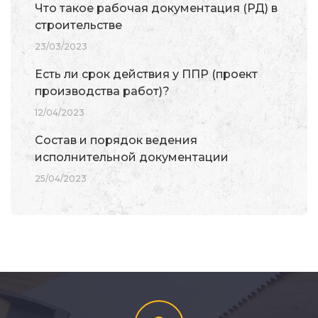
Что такое рабочая документация (РД) в
строительстве
23/03/2023
Есть ли срок действия у ППР (проект
производства работ)?
12/04/2023
Состав и порядок ведения
исполнительной документации
25/04/2023