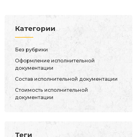
Категории
Без рубрики
Оформление исполнительной
документации
Состав исполнительной документации
Стоимость исполнительной
документации
Теги