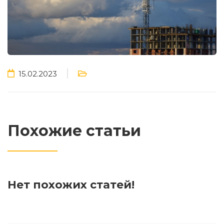
15.02.2023
Похожие статьи
Нет похожих статей!