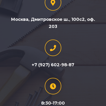
Москва, Дмитровское ш., 100с2, оф.
203
+7 (927) 602-98-87
8:30-17:00