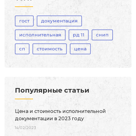
гост
документация
исполнительная
рд 11
снип
сп
стоимость
цена
Популярные статьи
Цена и стоимость исполнительной
документации в 2023 году
14/02/2023