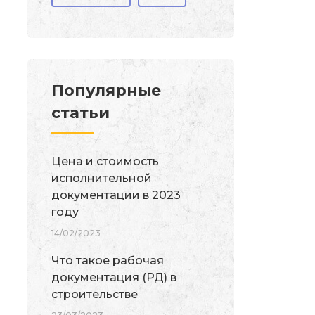
Популярные
статьи
Цена и стоимость
исполнительной
документации в 2023
году
14/02/2023
Что такое рабочая
документация (РД) в
строительстве