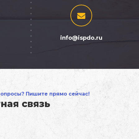
info@ispdo.ru
вопросы? Пишите прямо сейчас!
ная связь