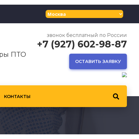
звонок бесплатный по России
+7 (927) 602-98-87
еры ПТО
ОСТАВИТЬ ЗАЯВКУ
КОНТАКТЫ