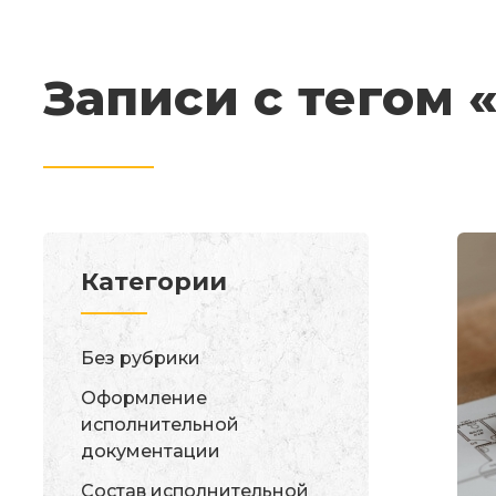
Записи с тегом
Категории
Без рубрики
Оформление
исполнительной
документации
Состав исполнительной