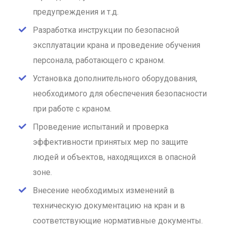
предупреждения и т.д.
Разработка инструкции по безопасной
эксплуатации крана и проведение обучения
персонала, работающего с краном.
Установка дополнительного оборудования,
необходимого для обеспечения безопасности
при работе с краном.
Проведение испытаний и проверка
эффективности принятых мер по защите
людей и объектов, находящихся в опасной
зоне.
Внесение необходимых изменений в
техническую документацию на кран и в
соответствующие нормативные документы.