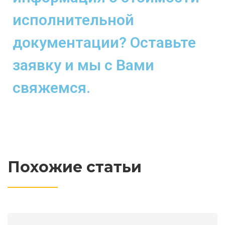
исполнительной
документации? Оставьте
заявку и мы с Вами
свяжемся.
Похожие статьи