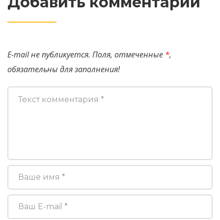
Добавить комментарий
E-mail не публикуется. Поля, отмеченные
*
,
обязательны для заполнения!