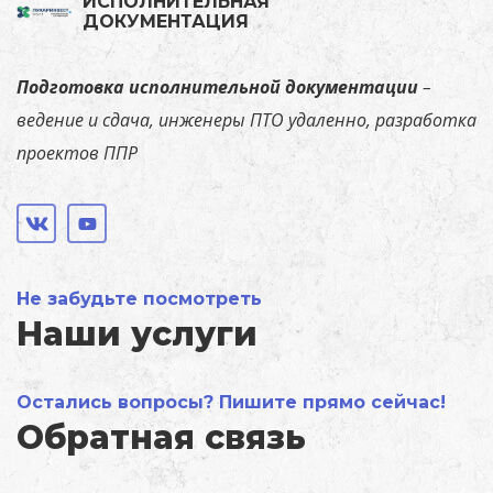
ИСПОЛНИТЕЛЬНАЯ
ДОКУМЕНТАЦИЯ
Подготовка исполнительной документации
–
ведение и сдача, инженеры ПТО удаленно, разработка
проектов ППР
Не забудьте посмотреть
Наши услуги
Остались вопросы? Пишите прямо сейчас!
Обратная связь