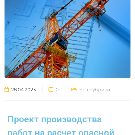
28.04.2023
0
Без рубрики
Проект производства
работ на расчет опасной