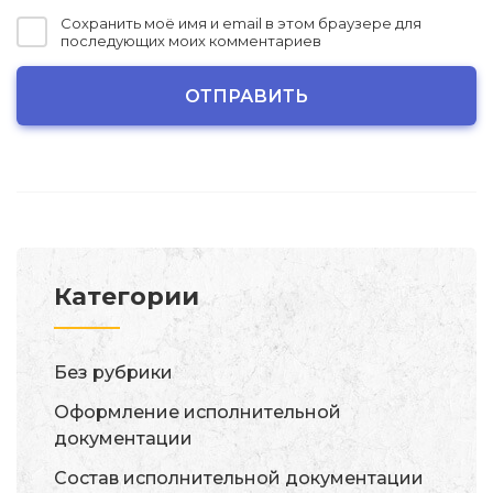
Сохранить моё имя и email в этом браузере для
последующих моих комментариев
Категории
Без рубрики
Оформление исполнительной
документации
Состав исполнительной документации