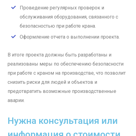
Проведение регулярных проверок и
обслуживания оборудования, связанного с
безопасностью при работе крана.
Оформление отчета о выполнении проекта.
В итоге проекта должны быть разработаны и
реализованы меры по обеспечению безопасности
при работе с краном на производстве, что позволит
снизить риски для людей и объектов и
предотвратить возможные производственные
аварии.
Нужна консультация или
информация о стоимости