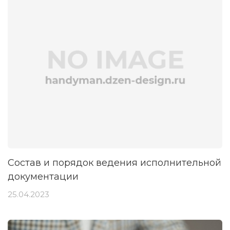
Состав и порядок ведения исполнительной
документации
25.04.2023