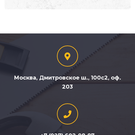
Москва, Дмитровское ш., 100с2, оф.
203