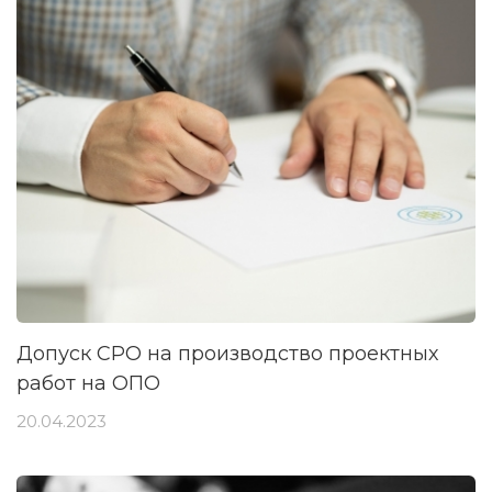
Допуск СРО на производство проектных
работ на ОПО
20.04.2023