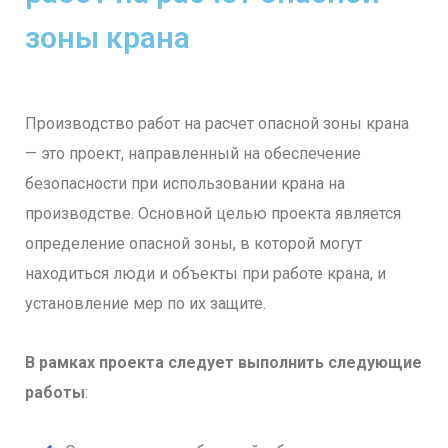
зоны крана
Производство работ на расчет опасной зоны крана
— это проект, направленный на обеспечение
безопасности при использовании крана на
производстве. Основной целью проекта является
определение опасной зоны, в которой могут
находиться люди и объекты при работе крана, и
установление мер по их защите.
В рамках проекта следует выполнить следующие
работы
: