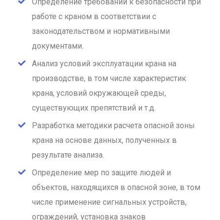
Определение требований к безопасности при
работе с краном в соответствии с
законодательством и нормативными
документами.
Анализ условий эксплуатации крана на
производстве, в том числе характеристик
крана, условий окружающей среды,
существующих препятствий и т.д.
Разработка методики расчета опасной зоны
крана на основе данных, полученных в
результате анализа.
Определение мер по защите людей и
объектов, находящихся в опасной зоне, в том
числе применение сигнальных устройств,
ограждений, установка знаков