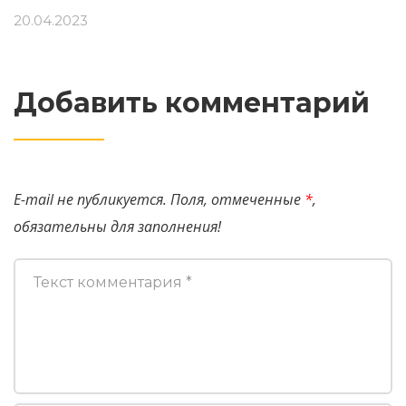
20.04.2023
Добавить комментарий
E-mail не публикуется. Поля, отмеченные
*
,
обязательны для заполнения!