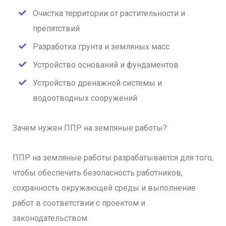
Очистка территории от растительности и
препятствий
Разработка грунта и земляных масс
Устройство оснований и фундаментов
Устройство дренажной системы и
водоотводных сооружений
Зачем нужен ППР на земляные работы?
ППР на земляные работы разрабатывается для того,
чтобы обеспечить безопасность работников,
сохранность окружающей среды и выполнение
работ в соответствии с проектом и
законодательством.