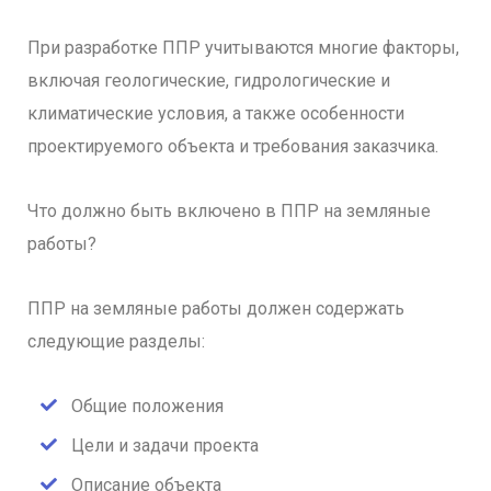
При разработке ППР учитываются многие факторы,
включая геологические, гидрологические и
климатические условия, а также особенности
проектируемого объекта и требования заказчика.
Что должно быть включено в ППР на земляные
работы?
ППР на земляные работы должен содержать
следующие разделы:
Общие положения
Цели и задачи проекта
Описание объекта