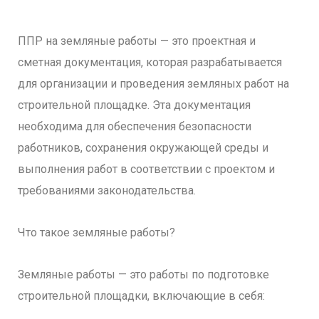
ППР на земляные работы — это проектная и
сметная документация, которая разрабатывается
для организации и проведения земляных работ на
строительной площадке. Эта документация
необходима для обеспечения безопасности
работников, сохранения окружающей среды и
выполнения работ в соответствии с проектом и
требованиями законодательства.
Что такое земляные работы?
Земляные работы — это работы по подготовке
строительной площадки, включающие в себя: