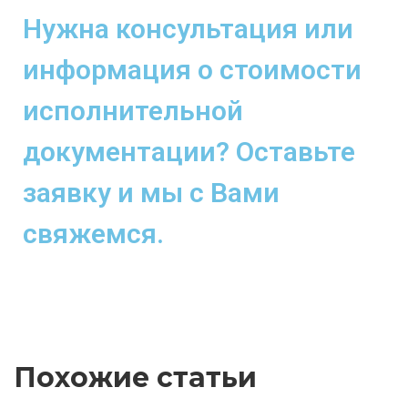
Нужна консультация или
информация о стоимости
исполнительной
документации? Оставьте
заявку и мы с Вами
свяжемся.
Похожие статьи