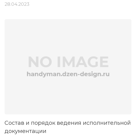
28.04.2023
Состав и порядок ведения исполнительной
документации