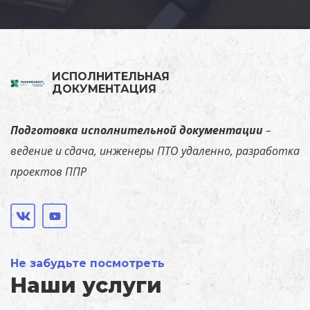
ИСПОЛНИТЕЛЬНАЯ
ДОКУМЕНТАЦИЯ
Подготовка исполнительной документации
–
ведение и сдача, инженеры ПТО удаленно, разработка
проектов ППР
Не забудьте посмотреть
Наши услуги