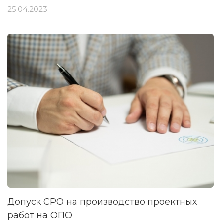
25.04.2023
Допуск СРО на производство проектных
работ на ОПО