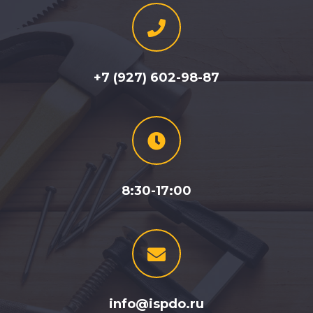
+7 (927) 602-98-87
8:30-17:00
info@ispdo.ru