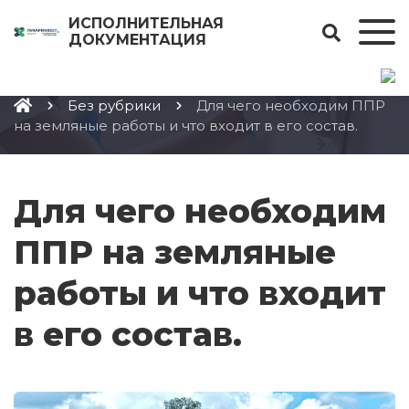
1
ИСПОЛНИТЕЛЬНАЯ
ДОКУМЕНТАЦИЯ
Без рубрики
Для чего необходим ППР
на земляные работы и что входит в его состав.
Для чего необходим
ППР на земляные
работы и что входит
в его состав.