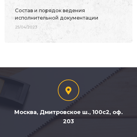
Состав и порядок ведения
исполнительной документации
25/04/2023
Москва, Дмитровское ш., 100с2, оф.
203