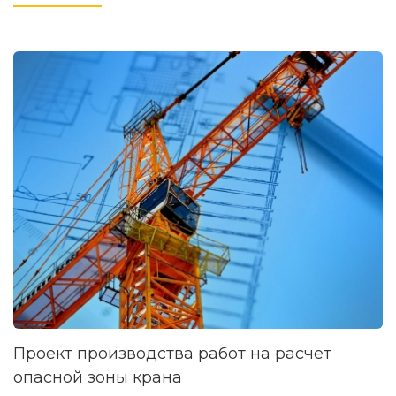
Проект производства работ на расчет
опасной зоны крана