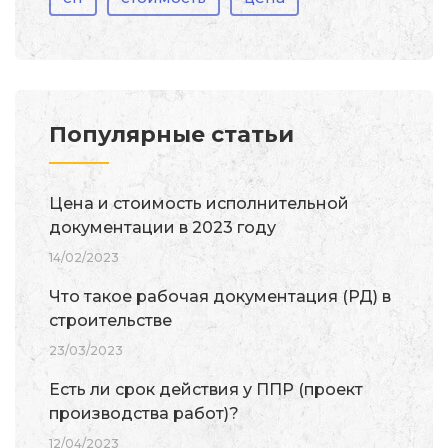
Популярные статьи
Цена и стоимость исполнительной
документации в 2023 году
14/02/2023
Что такое рабочая документация (РД) в
строительстве
23/03/2023
Есть ли срок действия у ППР (проект
производства работ)?
12/04/2023