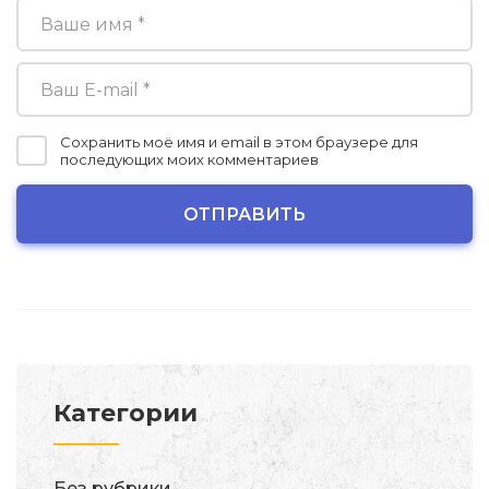
Сохранить моё имя и email в этом браузере для
последующих моих комментариев
Категории
Без рубрики