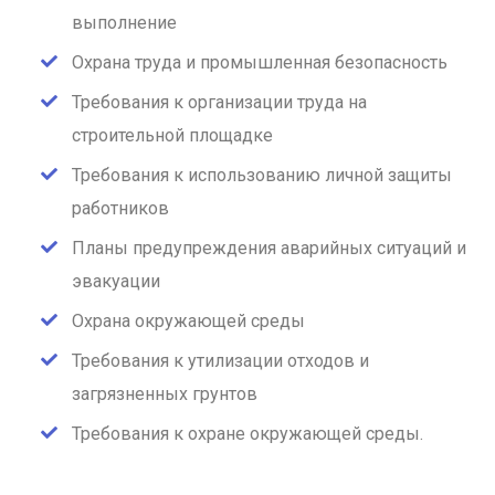
выполнение
Охрана труда и промышленная безопасность
Требования к организации труда на
строительной площадке
Требования к использованию личной защиты
работников
Планы предупреждения аварийных ситуаций и
эвакуации
Охрана окружающей среды
Требования к утилизации отходов и
загрязненных грунтов
Требования к охране окружающей среды.