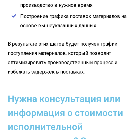
производство в нужное время.
Построение графика поставок материалов на
основе вышеуказанных данных.
В результате этих шагов будет получен график
поступления материалов, который позволит
оптимизировать производственный процесс и
избежать задержек в поставках.
Нужна консультация или
информация о стоимости
исполнительной