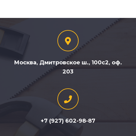
Москва, Дмитровское ш., 100с2, оф.
203
+7 (927) 602-98-87