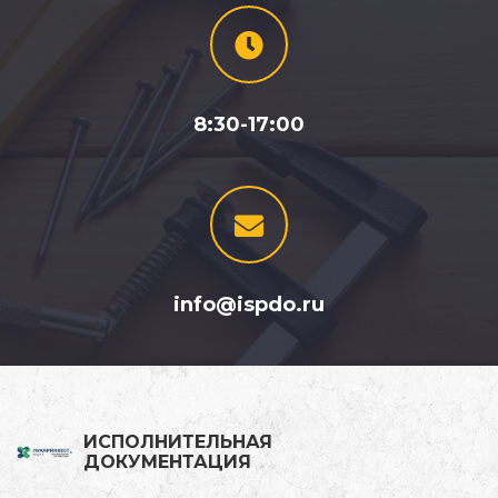
8:30-17:00
info@ispdo.ru
ИСПОЛНИТЕЛЬНАЯ
ДОКУМЕНТАЦИЯ