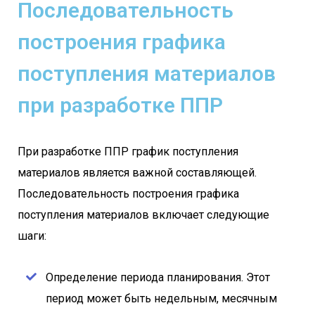
Последовательность
построения графика
поступления материалов
при разработке ППР
При разработке ППР график поступления
материалов является важной составляющей.
Последовательность построения графика
поступления материалов включает следующие
шаги:
Определение периода планирования. Этот
период может быть недельным, месячным