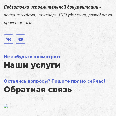
Подготовка исполнительной документации
–
ведение и сдача, инженеры ПТО удаленно, разработка
проектов ППР
Не забудьте посмотреть
Наши услуги
Остались вопросы? Пишите прямо сейчас!
Обратная связь