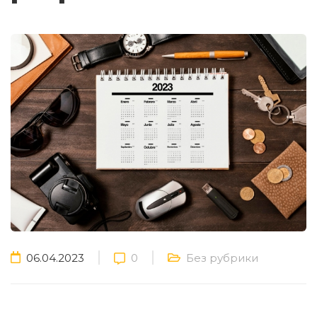
06.04.2023
0
Без рубрики