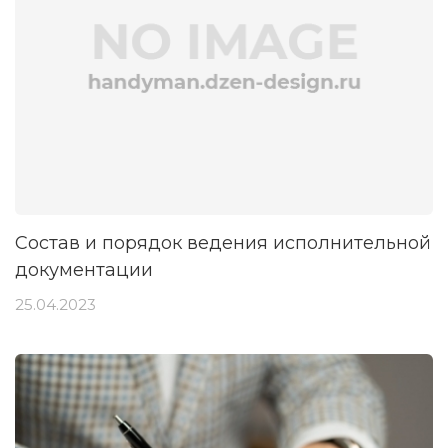
Состав и порядок ведения исполнительной
документации
25.04.2023