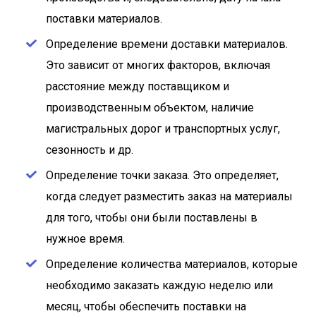
поставки материалов.
Определение времени доставки материалов.
Это зависит от многих факторов, включая
расстояние между поставщиком и
производственным объектом, наличие
магистральных дорог и транспортных услуг,
сезонность и др.
Определение точки заказа. Это определяет,
когда следует разместить заказ на материалы
для того, чтобы они были поставлены в
нужное время.
Определение количества материалов, которые
необходимо заказать каждую неделю или
месяц, чтобы обеспечить поставки на