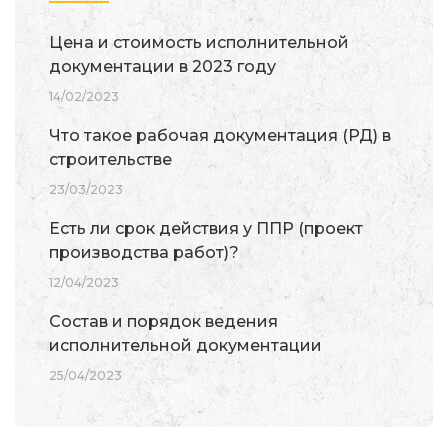
Цена и стоимость исполнительной
документации в 2023 году
14/02/2023
Что такое рабочая документация (РД) в
строительстве
23/03/2023
Есть ли срок действия у ППР (проект
производства работ)?
12/04/2023
Состав и порядок ведения
исполнительной документации
25/04/2023