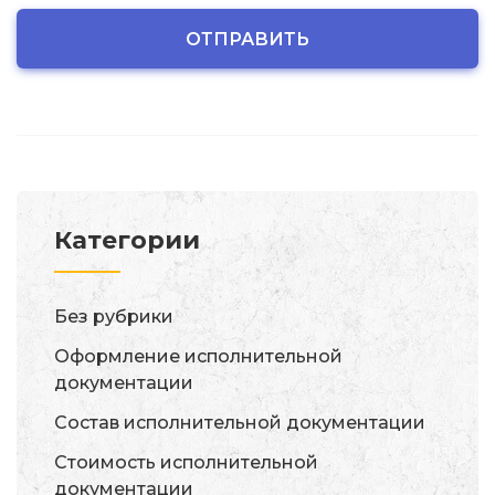
Категории
Без рубрики
Оформление исполнительной
документации
Состав исполнительной документации
Стоимость исполнительной
документации