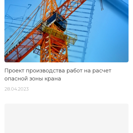
Проект производства работ на расчет
опасной зоны крана
28.04.2023