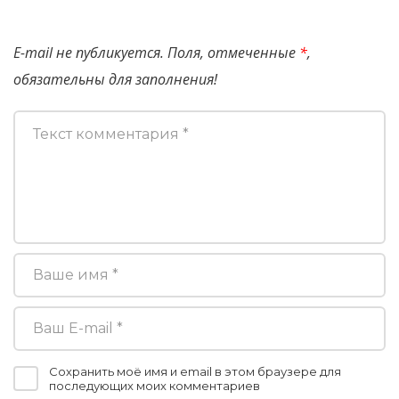
E-mail не публикуется. Поля, отмеченные
*
,
обязательны для заполнения!
Сохранить моё имя и email в этом браузере для
последующих моих комментариев