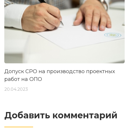
Допуск СРО на производство проектных
работ на ОПО
20.04.2023
Добавить комментарий