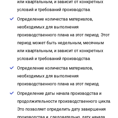
или квартальным, и зависит от конкретных
условий и требований производства.
Определение количества материалов,
необходимых для выполнения
производственного плана на этот период. Этот
период может быть недельным, месячным
или квартальным, и зависит от конкретных
условий и требований производства.
Определение количества материалов,
необходимых для выполнения
производственного плана на этот период.
Определение даты начала производства и
продолжительности производственного цикла.
Это позволяет определить дату завершения
производства и, следовательно, дату начала